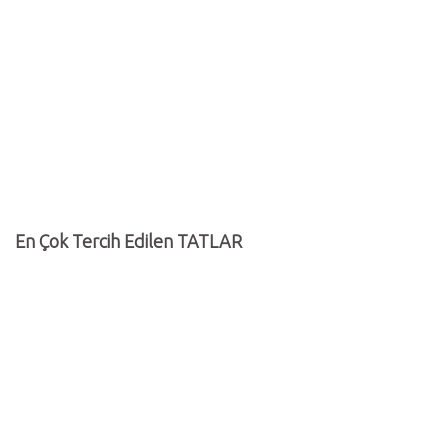
En Çok Tercih Edilen TATLAR